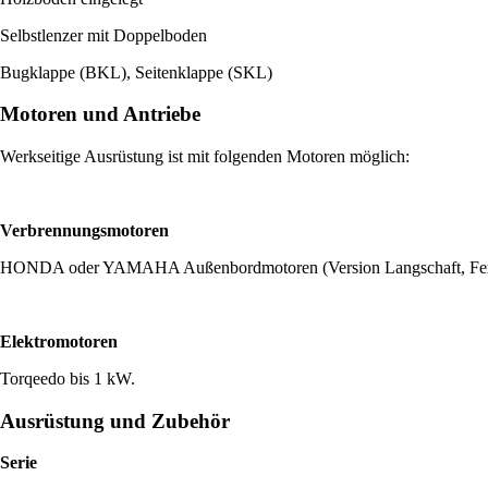
Selbstlenzer mit Doppelboden
Bugklappe (BKL), Seitenklappe (SKL)
Motoren und Antriebe
Werkseitige Ausrüstung ist mit folgenden Motoren möglich:
Verbrennungsmotoren
HONDA oder YAMAHA Außenbordmotoren (Version Langschaft, Fernste
Elektromotoren
Torqeedo bis 1 kW.
Ausrüstung und Zubehör
Serie