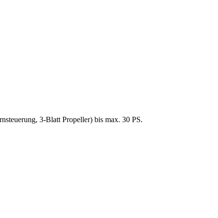
uerung, 3-Blatt Propeller) bis max. 30 PS.